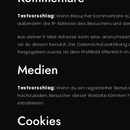
Textvorschlag:
Wenn Besucher Kommentare auf 
außerdem die IP-Adresse des Besuchers und den U
Aus deiner E-Mail-Adresse kann eine anonymisie
ob du diesen benutzt. Die Datenschutzerklärung 
freigegeben wurde, ist dein Profilbild öffentlich
Medien
Textvorschlag:
Wenn du ein registrierter Benutz
hochzuladen. Besucher dieser Website könnten Fo
extrahieren.
Cookies