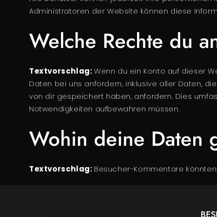
Administratoren der Website können diese Infor
Welche Rechte du an
Textvorschlag:
Wenn du ein Konto auf dieser W
Daten bei uns anfordern, inklusive aller Daten, d
von dir gespeichert haben, anfordern. Dies umfass
Notwendigkeiten aufbewahren müssen.
Wohin deine Daten 
Textvorschlag:
Besucher-Kommentare könnten v
BES