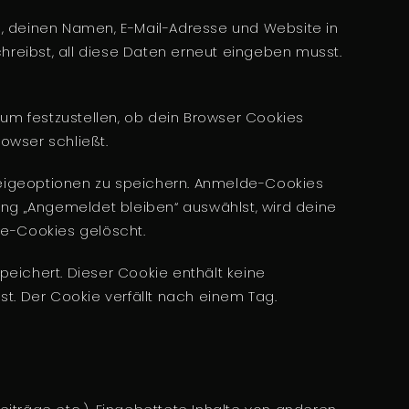
n, deinen Namen, E-Mail-Adresse und Website in
hreibst, all diese Daten erneut eingeben musst.
 um festzustellen, ob dein Browser Cookies
owser schließt.
eigeoptionen zu speichern. Anmelde-Cookies
ung „Angemeldet bleiben“ auswählst, wird deine
e-Cookies gelöscht.
peichert. Dieser Cookie enthält keine
t. Der Cookie verfällt nach einem Tag.