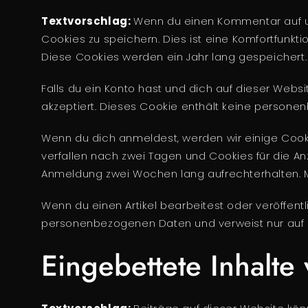
Textvorschlag:
Wenn du einen Kommentar auf uns
Cookies zu speichern. Dies ist eine Komfortfunkt
Diese Cookies werden ein Jahr lang gespeichert.
Falls du ein Konto hast und dich auf dieser Webs
akzeptiert. Dieses Cookie enthält keine persone
Wenn du dich anmeldest, werden wir einige Coo
verfallen nach zwei Tagen und Cookies für die A
Anmeldung zwei Wochen lang aufrechterhalten. 
Wenn du einen Artikel bearbeitest oder veröffentl
personenbezogenen Daten und verweist nur auf die
Eingebettete Inhalt