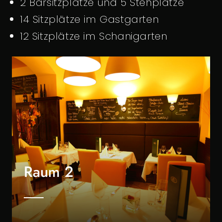
2 Barsitzplätze und 5 Stehplätze
14 Sitzplätze im Gastgarten
12 Sitzplätze im Schanigarten
Raum 2