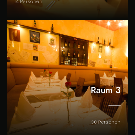
14 Personen
Raum 3
30 Personen