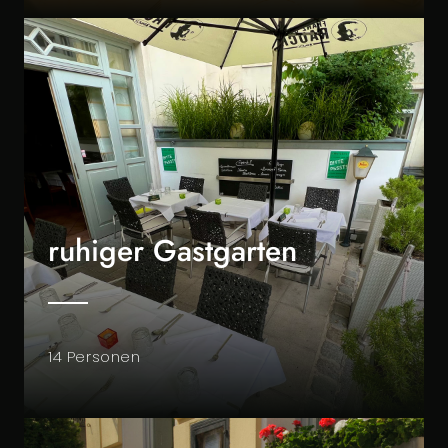
ruhiger Gastgarten
14 Personen