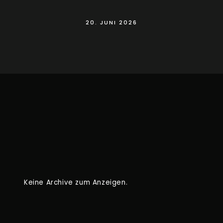
20. JUNI 2026
Keine Archive zum Anzeigen.