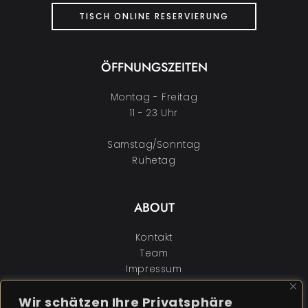
TISCH ONLINE RESERVIERUNG
ÖFFNUNGSZEITEN
Montag - Freitag
11 - 23 Uhr
Samstag/Sonntag
Ruhetag
ABOUT
Kontakt
Team
Impressum
Datenschutz
Wir schätzen Ihre Privatsphäre