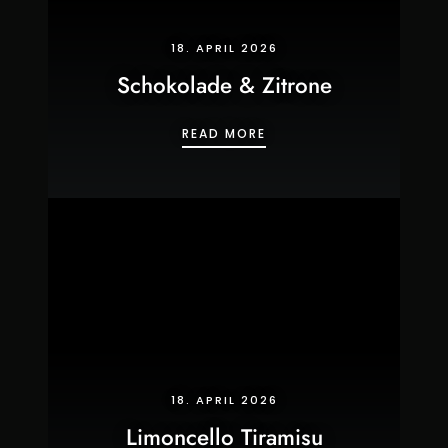
18. APRIL 2026
Schokolade & Zitrone
SCHOKOLADE & ZITRON
READ MORE
18. APRIL 2026
Limoncello Tiramisu