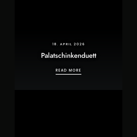
18. APRIL 2026
Palatschinkenduett
PALATSCHINKENDUETT
READ MORE