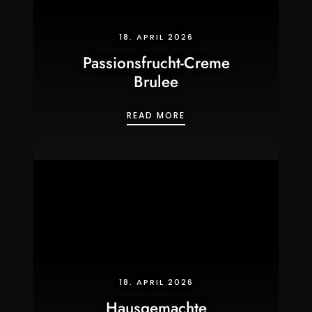
18. APRIL 2026
Passionsfrucht-Creme
Brulee
PASSIONSFRUCHT-CREM
READ MORE
18. APRIL 2026
Hausgemachte