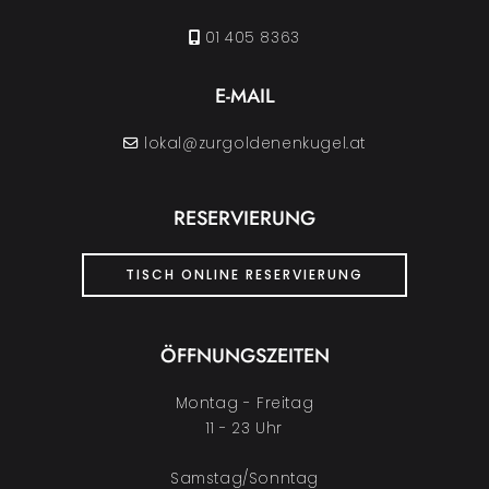
01 405 8363
E-MAIL
lokal@zurgoldenenkugel.at
RESERVIERUNG
TISCH ONLINE RESERVIERUNG
ÖFFNUNGSZEITEN
Montag - Freitag
11 - 23 Uhr
Samstag/Sonntag